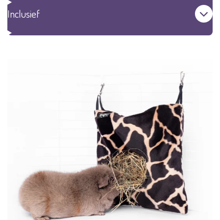
Inclusief