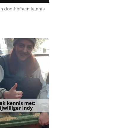
en doolhof aan kennis