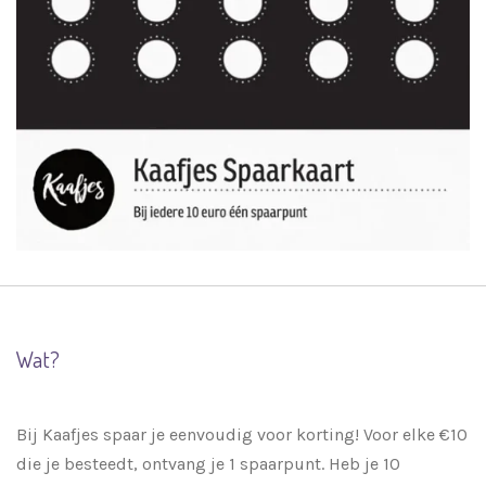
Wat?
Bij Kaafjes spaar je eenvoudig voor korting! Voor elke €10
die je besteedt, ontvang je 1 spaarpunt. Heb je 10