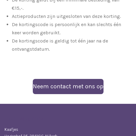
€15,-.
Actieproducten zijn uitgesloten van deze korting.
De kortingscode is persoonlijk en kan slechts één
keer worden gebruikt.
De kortingscode is geldig tot één jaar na de
ontvangstdatum.
Neem contact met ons op
Bedrijfsgegevens
Kaafjes