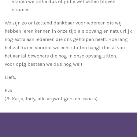
vragen we jullie dus of jullie wel willen blijven
steunen.
We zijn zo ontzettend dankbaar voor iedereen die wij
hebben leren kennen in onze tijd als opvang en natuurlijk
nog extra aan iedereen die ons geholpen heeft. Hoe lang
het zal duren voordat we echt sluiten hangt dus af van
het aantal bewoners die nog in onze opvang zitten.
Voorlopig bestaan we dus nog wel!
Liefs,
Eva
(& Katja, Indy, alle vrijwilligers en cavia's)
Bedrijfsgegevens