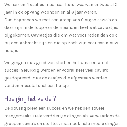
We namen 4 caafjes mee naar huis, waarvan er twee al 2
jaar in de opvang woonden en al 6 jaar waren.
Dus begonnen we met een groep van 6 eigen cavia's en
daar zijn in de loop van de maanden heel wat caviaatjes
bijgekomen. Caviaatjes die om wat voor reden dan ook
bij ons gebracht zijn en die op zoek zijn naar een nieuw
huisje.
We gingen dus goed van start en het was een groot
succes! Gelukkig werden er vooral heel veel cavia's
geadopteerd, dus de caafjes die afgestaan werden
vonden meestal snel een huisje.
Hoe ging het verder?
De opvang bleef een succes en we hebben zoveel
meegemaakt. Hele verdrietige dingen als verwaarloosde
groepen cavia's en sterftes, maar ook hele mooie dingen