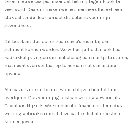
tegen nieuwe caafjes, maar dat het mij tegelijk ook te
veel word. Daarom maken we het hiermee officieel, een
stok achter de deur, omdat dit beter is voor mijn
gezondheid.
Dit betekent dus dat er geen cavia's meer bij ons
gebracht kunnen worden. We willen jullie dan ook heel
nadrukkelijk vragen om niet alsnog een mailtje te sturen,
maar echt even contact op te nemen met een andere
opvang.
Alle cavia's die nu bij ons wonen blijven hier tot hun
overlijden. Dus voorlopig bestaan wij nog gewoon als
Caviahuis Nijkerk. We kunnen alle financiele steun dus
wel nog gebruiken om al deze caafjes het allerbeste te
kunnen geven.