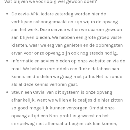
Wat blijven we voorlopig wel gewoon doen?
De cavia-APK. Iedere zaterdag worden hier de
verblijven schoongemaakt en zijn wij in de opvang
aan het werk. Deze service willen we daarom gewoon
aan blijven bieden. We hebben een grote groep vaste
klanten, waar we erg van genieten en de opbrengsten
ervan voor onze opvang zijn ook nog steeds nodig.
Informatie en advies bieden op onze website en via de
mail. We hebben inmiddels een flinke database aan
kennis en die delen we graag met jullie. Het is zonde
als al deze kennis verloren gaat.
Steun een Cavia. Van dit systeem is onze opvang
afhankelijk, want we willen alle caafjes die hier zitten
zo goed mogelijk kunnen verzorgen. Omdat onze
opvang altijd een Non-profit is geweest en het
simpelweg niet allemaal uit eigen zak kan komen,