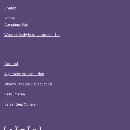
Sparen
Winkel
Caviahuis Ede
Was- en Veiligheidsvoorschriften
Klantenservice
Contact
Algemene voorwaarden
Privacy- en Cookieverklaring
Retourneren
Verzenden/Ophalen