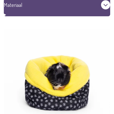
Materiaal