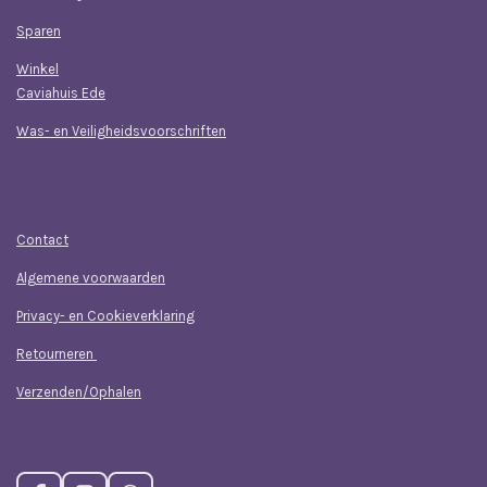
Sparen
Winkel
Caviahuis Ede
Was- en Veiligheidsvoorschriften
Klantenservice
Contact
Algemene voorwaarden
Privacy- en Cookieverklaring
Retourneren
Verzenden/Ophalen