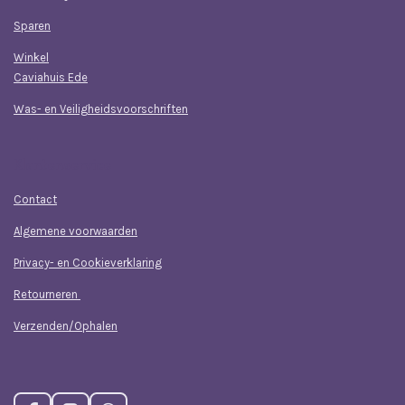
Sparen
Winkel
Caviahuis Ede
Was- en Veiligheidsvoorschriften
Klantenservice
Contact
Algemene voorwaarden
Privacy- en Cookieverklaring
Retourneren
Verzenden/Ophalen