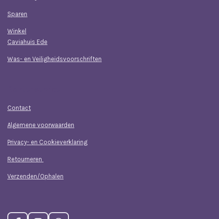
Sparen
Winkel
Caviahuis Ede
Was- en Veiligheidsvoorschriften
Klantenservice
Contact
Algemene voorwaarden
Privacy- en Cookieverklaring
Retourneren
Verzenden/Ophalen