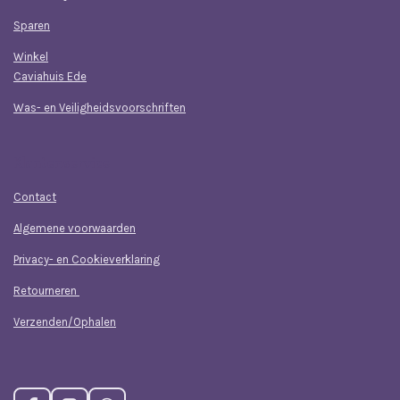
Sparen
Winkel
Caviahuis Ede
Was- en Veiligheidsvoorschriften
Klantenservice
Contact
Algemene voorwaarden
Privacy- en Cookieverklaring
Retourneren
Verzenden/Ophalen