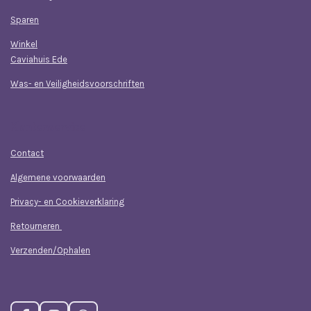
Sparen
Winkel
Caviahuis Ede
Was- en Veiligheidsvoorschriften
Klantenservice
Contact
Algemene voorwaarden
Privacy- en Cookieverklaring
Retourneren
Verzenden/Ophalen