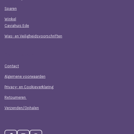
Sparen
Winkel
Caviahuis Ede
Was- en Veiligheidsvoorschriften
Klantenservice
Contact
Algemene voorwaarden
Privacy- en Cookieverklaring
Retourneren
Verzenden/Ophalen