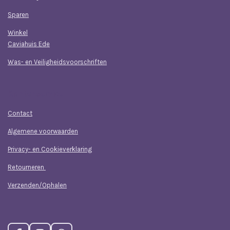
Sparen
Winkel
Caviahuis Ede
Was- en Veiligheidsvoorschriften
Klantenservice
Contact
Algemene voorwaarden
Privacy- en Cookieverklaring
Retourneren
Verzenden/Ophalen