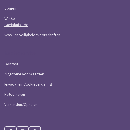
Sparen
Winkel
Caviahuis Ede
Was- en Veiligheidsvoorschriften
Klantenservice
Contact
Algemene voorwaarden
Privacy- en Cookieverklaring
Retourneren
Verzenden/Ophalen