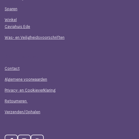
Sparen
Winkel
Caviahuis Ede
Was- en Veiligheidsvoorschriften
Klantenservice
Contact
Algemene voorwaarden
Privacy- en Cookieverklaring
Retourneren
Verzenden/Ophalen