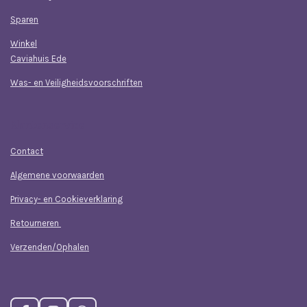
Sparen
Winkel
Caviahuis Ede
Was- en Veiligheidsvoorschriften
Klantenservice
Contact
Algemene voorwaarden
Privacy- en Cookieverklaring
Retourneren
Verzenden/Ophalen