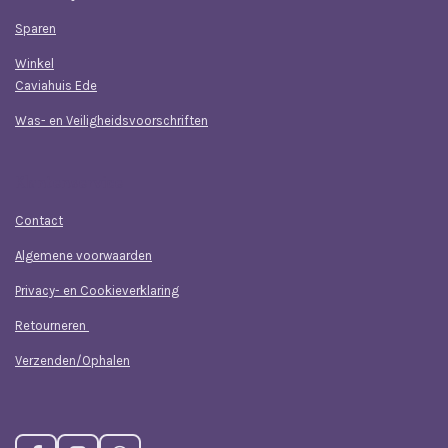
Sparen
Winkel
Caviahuis Ede
Was- en Veiligheidsvoorschriften
Klantenservice
Contact
Algemene voorwaarden
Privacy- en Cookieverklaring
Retourneren
Verzenden/Ophalen