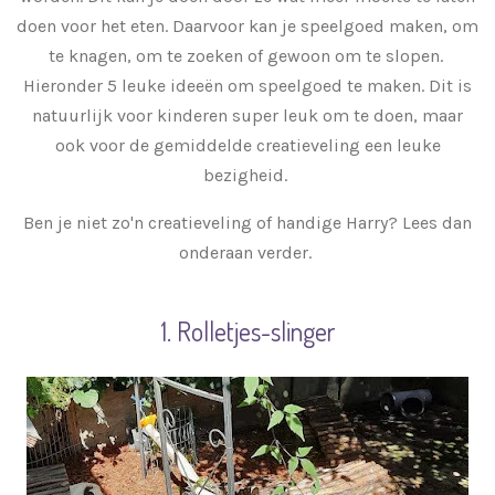
doen voor het eten. Daarvoor kan je speelgoed maken, om
te knagen, om te zoeken of gewoon om te slopen.
Hieronder 5 leuke ideeën om speelgoed te maken. Dit is
natuurlijk voor kinderen super leuk om te doen, maar
ook voor de gemiddelde creatieveling een leuke
bezigheid.
Ben je niet zo'n creatieveling of handige Harry? Lees dan
onderaan verder.
1. Rolletjes-slinger