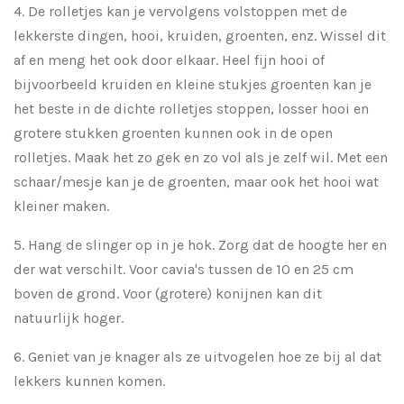
4. De rolletjes kan je vervolgens volstoppen met de
lekkerste dingen, hooi, kruiden, groenten, enz. Wissel dit
af en meng het ook door elkaar. Heel fijn hooi of
bijvoorbeeld kruiden en kleine stukjes groenten kan je
het beste in de dichte rolletjes stoppen, losser hooi en
grotere stukken groenten kunnen ook in de open
rolletjes. Maak het zo gek en zo vol als je zelf wil. Met een
schaar/mesje kan je de groenten, maar ook het hooi wat
kleiner maken.
5. Hang de slinger op in je hok. Zorg dat de hoogte her en
der wat verschilt. Voor cavia's tussen de 10 en 25 cm
boven de grond. Voor (grotere) konijnen kan dit
natuurlijk hoger.
6. Geniet van je knager als ze uitvogelen hoe ze bij al dat
lekkers kunnen komen.