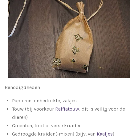
Benodigdheden
Papieren, onbedrukte, zakjes
Touw (bij voorkeur
Raffiatouw
, dit is veilig voor de
dieren)
Groenten, fruit of verse kruiden
Gedroogde kruiden(-mixen) (bijv. van
Kaafjes
)