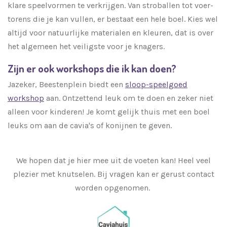
klare speelvormen te verkrijgen. Van stroballen tot voer-
torens die je kan vullen, er bestaat een hele boel. Kies wel
altijd voor natuurlijke materialen en kleuren, dat is over
het algemeen het veiligste voor je knagers.
Zijn er ook workshops die ik kan doen?
Jazeker, Beestenplein biedt een
sloop-speelgoed
workshop
aan. Ontzettend leuk om te doen en zeker niet
alleen voor kinderen! Je komt gelijk thuis met een boel
leuks om aan de cavia's of konijnen te geven.
We hopen dat je hier mee uit de voeten kan! Heel veel
plezier met knutselen. Bij vragen kan er gerust contact
worden opgenomen.