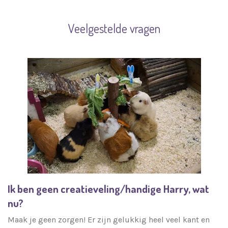
Veelgestelde vragen
Ik ben geen creatieveling/handige Harry, wat
nu?
Maak je geen zorgen! Er zijn gelukkig heel veel kant en