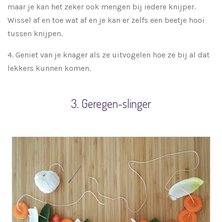
maar je kan het zeker ook mengen bij iedere knijper.
Wissel af en toe wat af en je kan er zelfs een beetje hooi
tussen knijpen.
4.
Geniet van je knager als ze uitvogelen hoe ze bij al dat
lekkers kunnen komen.
3. Geregen-slinger