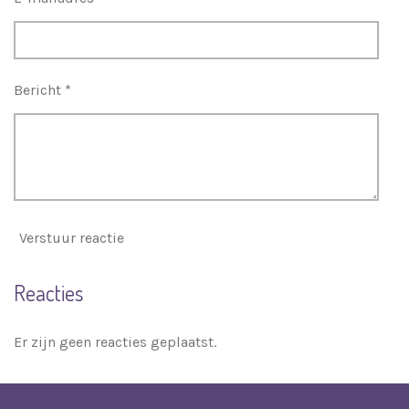
Bericht *
Verstuur reactie
Reacties
Er zijn geen reacties geplaatst.