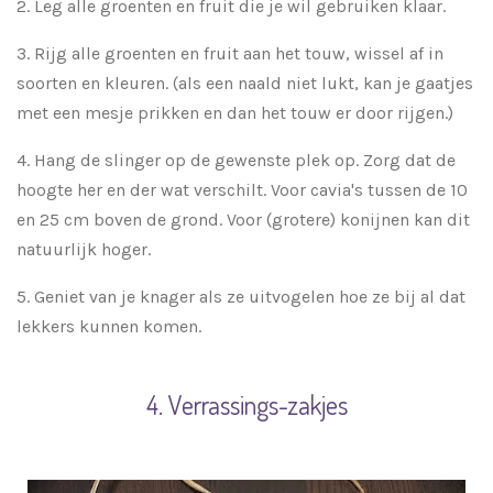
2. Leg alle groenten en fruit die je wil gebruiken klaar.
3. Rijg alle groenten en fruit aan het touw, wissel af in
soorten en kleuren. (als een naald niet lukt, kan je gaatjes
met een mesje prikken en dan het touw er door rijgen.)
4. Hang de slinger op de gewenste plek op.
Zorg dat de
hoogte her en der wat verschilt. Voor cavia's tussen de 10
en 25 cm boven de grond. Voor (grotere) konijnen kan dit
natuurlijk hoger.
5. Geniet van je knager als ze uitvogelen hoe ze bij al dat
lekkers kunnen komen.
4. Verrassings-zakjes