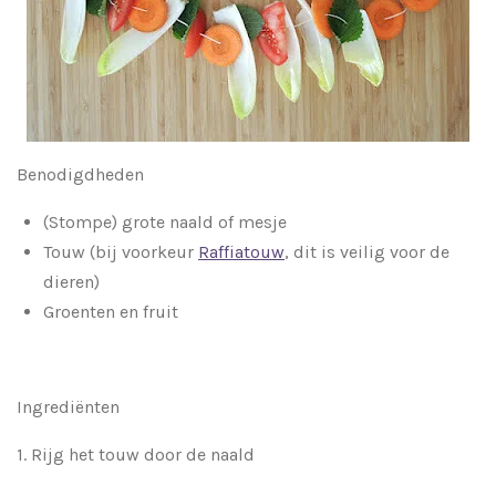
Benodigdheden
(Stompe) grote naald of mesje
Touw
(bij voorkeur
Raffiatouw
, dit is veilig voor de
dieren)
Groenten en fruit
Ingrediënten
1. Rijg het touw door de naald