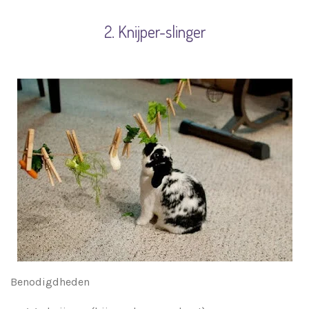
2. Knijper-slinger
Benodigdheden