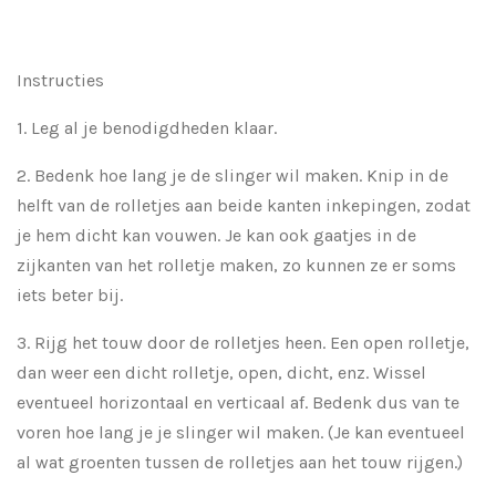
Instructies
1. Leg al je benodigdheden klaar.
2. Bedenk hoe lang je de slinger wil maken. Knip in de
helft van de rolletjes aan beide kanten inkepingen, zodat
je hem dicht kan vouwen. Je kan ook gaatjes in de
zijkanten van het rolletje maken, zo kunnen ze er soms
iets beter bij.
3. Rijg het touw door de rolletjes heen. Een open rolletje,
dan weer een dicht rolletje, open, dicht, enz. Wissel
eventueel horizontaal en verticaal af. Bedenk dus van te
voren hoe lang je je slinger wil maken. (Je kan eventueel
al wat groenten tussen de rolletjes aan het touw rijgen.)