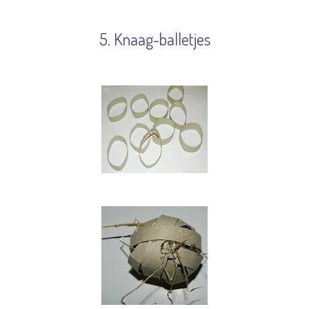
5. Knaag-balletjes